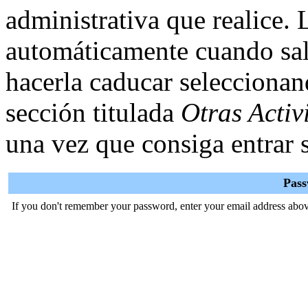
administrativa que realice.
automáticamente cuando sal
hacerla caducar selecciona
sección titulada
Otras Activ
una vez que consiga entrar s
Pas
If you don't remember your password, enter your email address abov