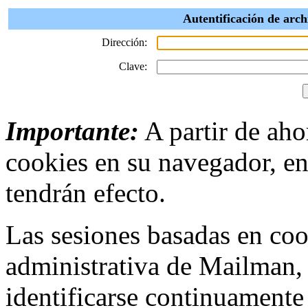
Autentificación de arch
Dirección:
Clave:
Importante:
A partir de ahor
cookies en su navegador, en
tendrán efecto.
Las sesiones basadas en cook
administrativa de Mailman,
identificarse continuamente